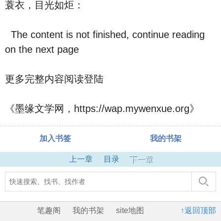
蓑衣，目光如炬：
The content is not finished, continue reading
on the next page
更多完整内容阅读登陆
《墨缘文学网，https://wap.mywenxue.org》
加入书签
我的书架
上一章
目录
下一章
笔趣阁
我的书架
site地图
↑返回顶部