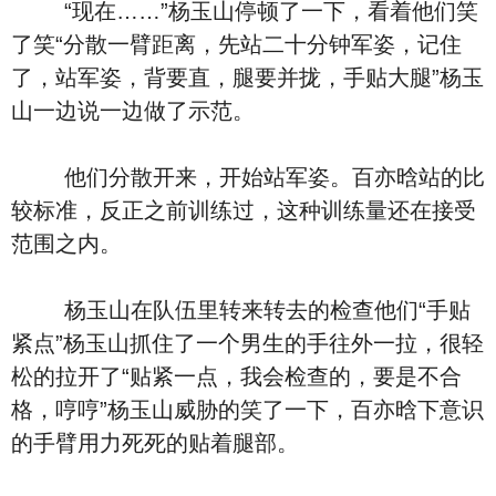
“现在……”杨玉山停顿了一下，看着他们笑
了笑“分散一臂距离，先站二十分钟军姿，记住
了，站军姿，背要直，腿要并拢，手贴大腿”杨玉
山一边说一边做了示范。
他们分散开来，开始站军姿。百亦晗站的比
较标准，反正之前训练过，这种训练量还在接受
范围之内。
杨玉山在队伍里转来转去的检查他们“手贴
紧点”杨玉山抓住了一个男生的手往外一拉，很轻
松的拉开了“贴紧一点，我会检查的，要是不合
格，哼哼”杨玉山威胁的笑了一下，百亦晗下意识
的手臂用力死死的贴着腿部。