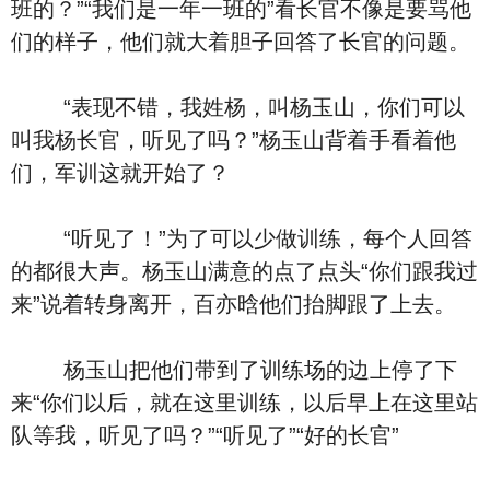
班的？”“我们是一年一班的”看长官不像是要骂他
们的样子，他们就大着胆子回答了长官的问题。
“表现不错，我姓杨，叫杨玉山，你们可以
叫我杨长官，听见了吗？”杨玉山背着手看着他
们，军训这就开始了？
“听见了！”为了可以少做训练，每个人回答
的都很大声。杨玉山满意的点了点头“你们跟我过
来”说着转身离开，百亦晗他们抬脚跟了上去。
杨玉山把他们带到了训练场的边上停了下
来“你们以后，就在这里训练，以后早上在这里站
队等我，听见了吗？”“听见了”“好的长官”