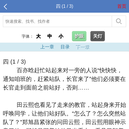
四 (1 / 3)
首页
大
中
小
护眼
关灯
字体：
上一章
目录
下一章
四 (1 / 3)
百亦晗赶忙站起来对一旁的人说“快快快，
通知咱班的，赶紧站队，长官来了”他们必须要在
长官走到面前之前站好，否则……
田云熙也看见了走来的教官，站起身来开始
呼唤同学，让他们站好队。“怎么了？怎么突然站
队了？”郑旭昌紧张的问田云熙，田云熙用眼神示