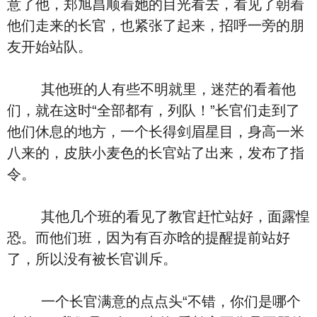
意了他，郑旭昌顺着她的目光看去，看见了朝着
他们走来的长官，也紧张了起来，招呼一旁的朋
友开始站队。
其他班的人有些不明就里，迷茫的看着他
们，就在这时“全部都有，列队！”长官们走到了
他们休息的地方，一个长得剑眉星目，身高一米
八来的，皮肤小麦色的长官站了出来，发布了指
令。
其他几个班的看见了教官赶忙站好，面露惶
恐。而他们班，因为有百亦晗的提醒提前站好
了，所以没有被长官训斥。
一个长官满意的点点头“不错，你们是哪个