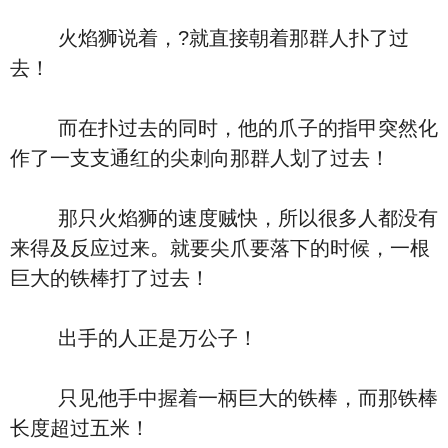
火焰狮说着，?就直接朝着那群人扑了过
去！
而在扑过去的同时，他的爪子的指甲突然化
作了一支支通红的尖刺向那群人划了过去！
那只火焰狮的速度贼快，所以很多人都没有
来得及反应过来。就要尖爪要落下的时候，一根
巨大的铁棒打了过去！
出手的人正是万公子！
只见他手中握着一柄巨大的铁棒，而那铁棒
长度超过五米！