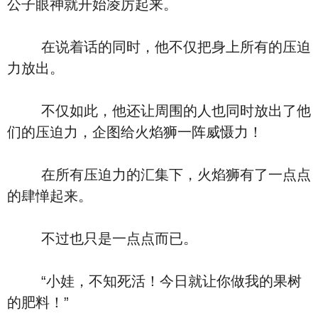
公子眼神就开始凌厉起来。
在说着话的同时，他不仅把身上所有的压迫
力放出。
不仅如此，他还让周围的人也同时放出了他
们的压迫力，企图给火焰狮一阵威慑力！
在所有压迫力的汇集下，火焰狮有了一点点
的肆惮起来。
不过也只是一点点而已。
“小娃，不知死活！今日就让你做我的果树
的肥料！”