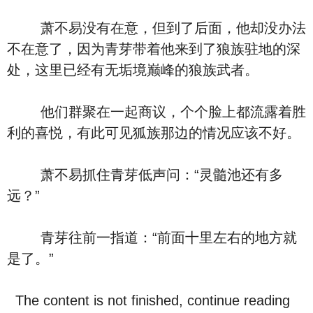
萧不易没有在意，但到了后面，他却没办法
不在意了，因为青芽带着他来到了狼族驻地的深
处，这里已经有无垢境巅峰的狼族武者。
他们群聚在一起商议，个个脸上都流露着胜
利的喜悦，有此可见狐族那边的情况应该不好。
萧不易抓住青芽低声问：“灵髓池还有多
远？”
青芽往前一指道：“前面十里左右的地方就
是了。”
The content is not finished, continue reading