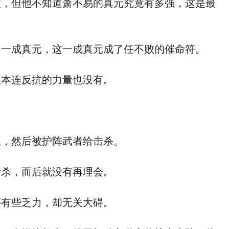
，但他不知道萧不易的真元究竟有多强，这是最
一成真元，这一成真元成了任不败的催命符。
本连反抗的力量也没有。
，然后被护阵武者给击杀。
杀，而后就没有再理会。
有些乏力，却无关大碍。